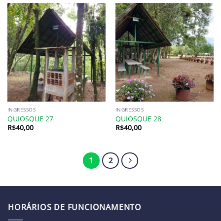
INGRESSOS
INGRESSOS
QUIOSQUE 27
QUIOSQUE 28
R$
40,00
R$
40,00
1
2
HORÁRIOS DE FUNCIONAMENTO