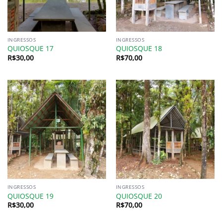
INGRESSOS
INGRESSOS
QUIOSQUE 17
QUIOSQUE 18
R$
30,00
R$
70,00
INGRESSOS
INGRESSOS
QUIOSQUE 19
QUIOSQUE 20
R$
30,00
R$
70,00