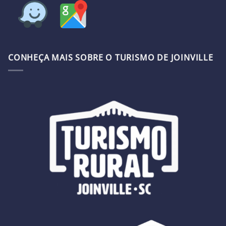
CONHEÇA MAIS SOBRE O TURISMO DE JOINVILLE