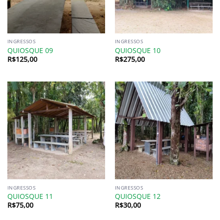
INGRESSOS
INGRESSOS
QUIOSQUE 09
QUIOSQUE 10
R$
125,00
R$
275,00
INGRESSOS
INGRESSOS
QUIOSQUE 11
QUIOSQUE 12
R$
75,00
R$
30,00