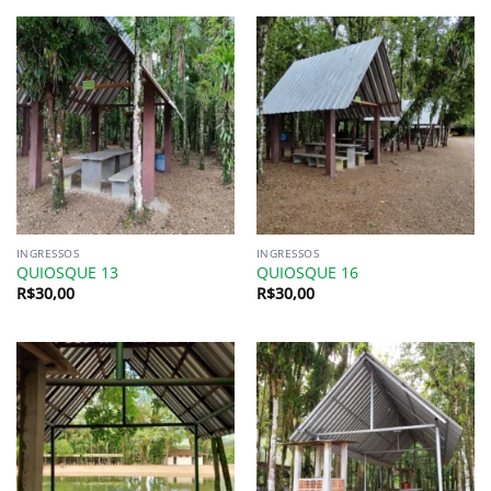
INGRESSOS
INGRESSOS
QUIOSQUE 13
QUIOSQUE 16
R$
30,00
R$
30,00