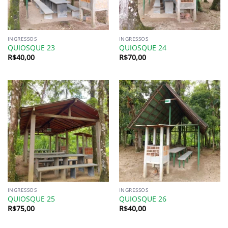
INGRESSOS
INGRESSOS
QUIOSQUE 23
QUIOSQUE 24
R$
40,00
R$
70,00
INGRESSOS
INGRESSOS
QUIOSQUE 25
QUIOSQUE 26
R$
75,00
R$
40,00