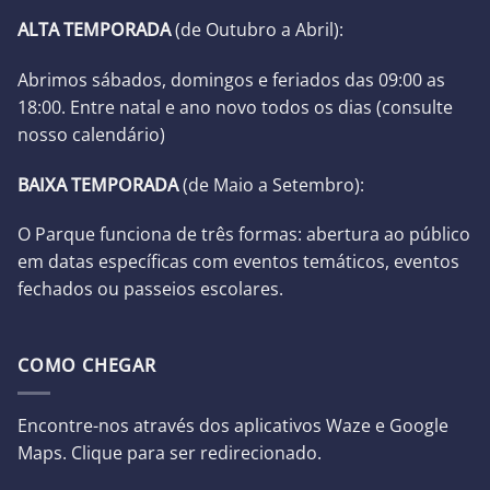
ALTA TEMPORADA
(de Outubro a Abril):
Abrimos sábados, domingos e feriados das 09:00 as
18:00. Entre natal e ano novo todos os dias (
consulte
nosso calendário
)
BAIXA TEMPORADA
(d
e Maio a Setembro):
O Parque funciona de três formas: abertura ao público
em datas específicas com eventos temáticos, eventos
fechados ou passeios escolares.
COMO CHEGAR
Encontre-nos através dos aplicativos Waze e Google
Maps. Clique para ser redirecionado.