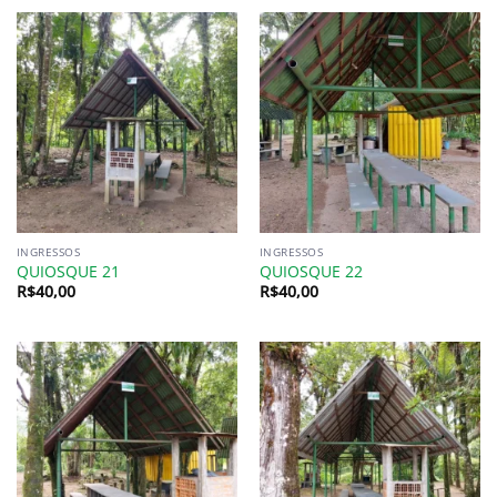
INGRESSOS
INGRESSOS
QUIOSQUE 21
QUIOSQUE 22
R$
40,00
R$
40,00