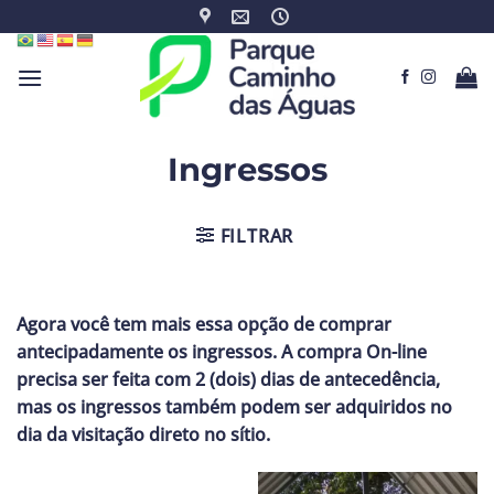
Skip
to
content
Ingressos
FILTRAR
Agora você tem mais essa opção de comprar
antecipadamente os ingressos. A compra On-line
precisa ser feita com 2 (dois) dias de antecedência,
mas os ingressos também podem ser adquiridos no
dia da visitação direto no sítio.