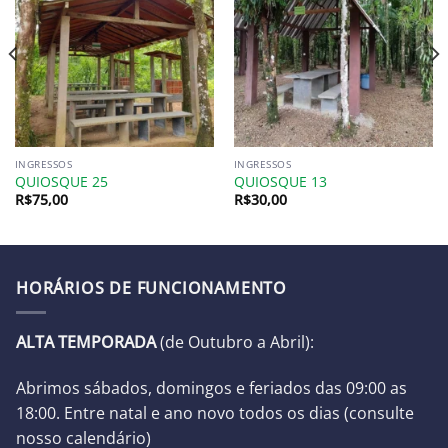
INGRESSOS
INGRESSOS
QUIOSQUE 25
QUIOSQUE 13
R$
75,00
R$
30,00
HORÁRIOS DE FUNCIONAMENTO
ALTA TEMPORADA
(de Outubro a Abril):
Abrimos sábados, domingos e feriados das 09:00 as
18:00. Entre natal e ano novo todos os dias (
consulte
nosso calendário
)