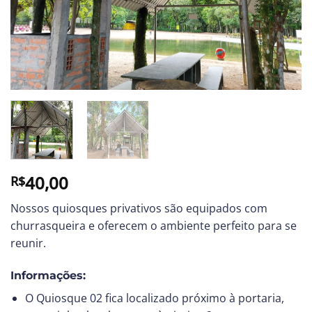
40,00
R$
Nossos quiosques privativos são equipados com
churrasqueira e oferecem o ambiente perfeito para se
reunir.
Informações:
O Quiosque 02 fica localizado próximo à portaria,