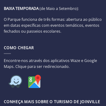
BAIXA TEMPORADA
(d
e Maio a Setembro):
O Parque funciona de três formas: abertura ao público
em datas específicas com eventos temáticos, eventos
fechados ou passeios escolares.
COMO CHEGAR
Encontre-nos através dos aplicativos Waze e Google
Maps. Clique para ser redirecionado.
CONHEÇA MAIS SOBRE O TURISMO DE JOINVILLE