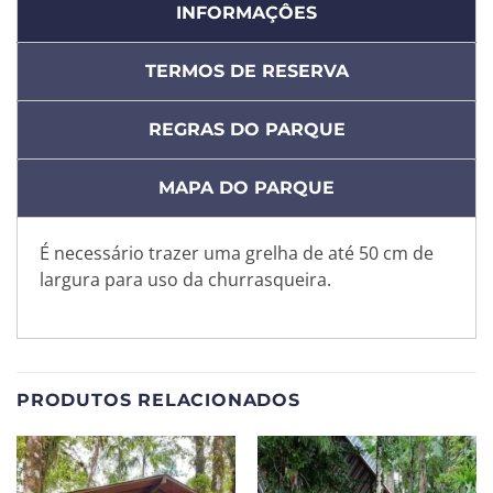
INFORMAÇÔES
TERMOS DE RESERVA
REGRAS DO PARQUE
MAPA DO PARQUE
É necessário trazer uma grelha de até 50 cm de
largura para uso da churrasqueira.
PRODUTOS RELACIONADOS