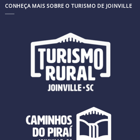
CONHEÇA MAIS SOBRE O TURISMO DE JOINVILLE