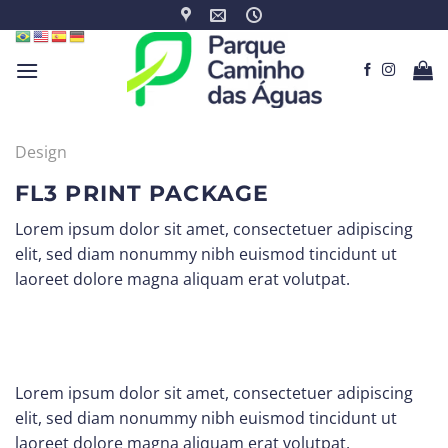
Skip
to
content
Design
FL3 PRINT PACKAGE
Lorem ipsum dolor sit amet, consectetuer adipiscing
elit, sed diam nonummy nibh euismod tincidunt ut
laoreet dolore magna aliquam erat volutpat.
Lorem ipsum dolor sit amet, consectetuer adipiscing
elit, sed diam nonummy nibh euismod tincidunt ut
laoreet dolore magna aliquam erat volutpat.