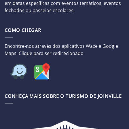
em datas específicas com eventos temáticos, eventos
fechados ou passeios escolares.
COMO CHEGAR
Encontre-nos através dos aplicativos Waze e Google
Maps. Clique para ser redirecionado.
CONHEÇA MAIS SOBRE O TURISMO DE JOINVILLE