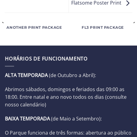
Flatsome Poster Print
ANOTHER PRINT PACKAGE
FL3 PRINT PACKAGE
HORÁRIOS DE FUNCIONAMENTO
ALTA TEMPORADA
(de Outubro a Abril):
Abrimos sábados, domingos e feriados das 09:00 as
18:00. Entre natal e ano novo todos os dias (
consulte
nosso calendário
)
BAIXA TEMPORADA
(d
e Maio a Setembro):
O Parque funciona de três formas: abertura ao público