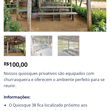
100,00
R$
Nossos quiosques privativos são equipados com
churrasqueira e oferecem o ambiente perfeito para se
reunir.
Informações:
O Quiosque 38 fica localizado próximo aos