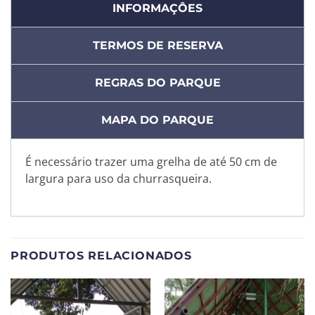
INFORMAÇÔES
TERMOS DE RESERVA
REGRAS DO PARQUE
MAPA DO PARQUE
É necessário trazer uma grelha de até 50 cm de
largura para uso da churrasqueira.
PRODUTOS RELACIONADOS