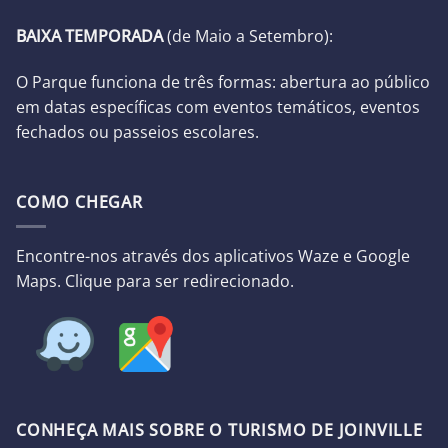
BAIXA TEMPORADA
(d
e Maio a Setembro):
O Parque funciona de três formas: abertura ao público
em datas específicas com eventos temáticos, eventos
fechados ou passeios escolares.
COMO CHEGAR
Encontre-nos através dos aplicativos Waze e Google
Maps. Clique para ser redirecionado.
CONHEÇA MAIS SOBRE O TURISMO DE JOINVILLE