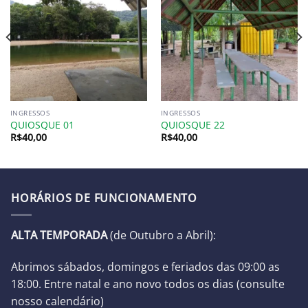
INGRESSOS
INGRESSOS
QUIOSQUE 01
QUIOSQUE 22
R$
40,00
R$
40,00
HORÁRIOS DE FUNCIONAMENTO
ALTA TEMPORADA
(de Outubro a Abril):
Abrimos sábados, domingos e feriados das 09:00 as
18:00. Entre natal e ano novo todos os dias (
consulte
nosso calendário
)