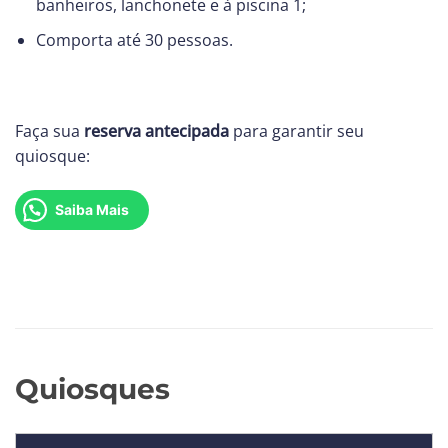
banheiros, lanchonete e à piscina 1;
Comporta até 30 pessoas.
Faça sua
reserva antecipada
para garantir seu
quiosque:
Saiba Mais
Quiosques